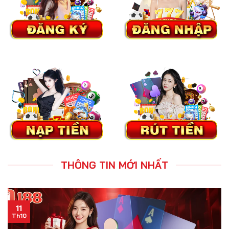
THÔNG TIN MỚI NHẤT
11
Th10