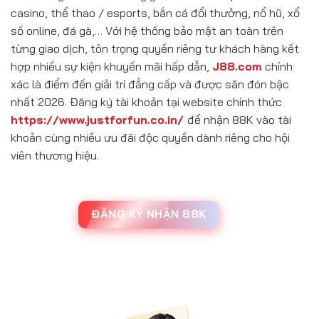
casino, thể thao / esports, bắn cá đổi thưởng, nổ hũ, xổ
số online, đá gà,… Với hệ thống bảo mật an toàn trên
từng giao dịch, tôn trọng quyền riêng tư khách hàng kết
hợp nhiều sự kiện khuyến mãi hấp dẫn,
J88.com
chính
xác là điểm đến giải trí đẳng cấp và được săn đón bậc
nhất 2026. Đăng ký tài khoản tại website chính thức
https://www.justforfun.co.in/
để nhận 88K vào tài
khoản cùng nhiều ưu đãi độc quyền dành riêng cho hội
viên thương hiệu.
ĐĂNG KÝ NHẬN 88K