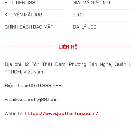
RÚT TIỀN J88
GIẢI MÃ GIẤC MƠ
KHUYẾN MÃI J88
BLOG
CHÍNH SÁCH BẢO MẬT
ĐẠI LÝ J88
LIÊN HỆ
Địa chỉ: 12 Tôn Thất Đạm, Phường Bến Nghé, Quận 1,
TP.HCM, Việt Nam
Điện thoại: 0979 888 688
Email:
support@j88.fund
Website:
https://www.justforfun.co.in/