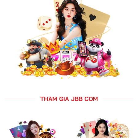
THAM GIA J88 COM